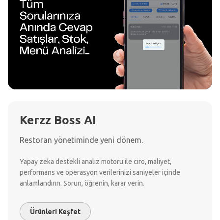
Kerzz Boss AI
Restoran yönetiminde yeni dönem.
Yapay zeka destekli analiz motoru ile ciro, maliyet,
performans ve operasyon verilerinizi saniyeler içinde
anlamlandırın. Sorun, öğrenin, karar verin.
Ürünleri Keşfet