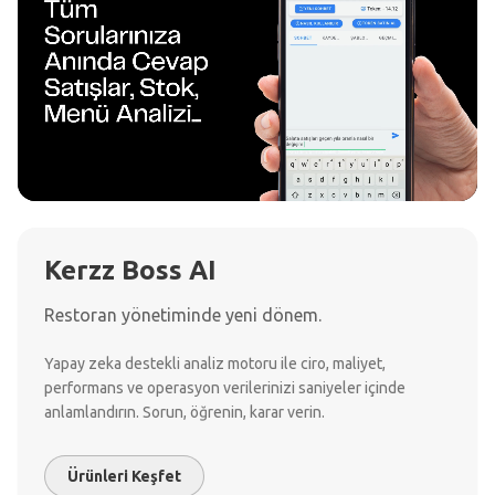
Kerzz Boss AI
Restoran yönetiminde yeni dönem.
Yapay zeka destekli analiz motoru ile ciro, maliyet,
performans ve operasyon verilerinizi saniyeler içinde
anlamlandırın. Sorun, öğrenin, karar verin.
Ürünleri Keşfet